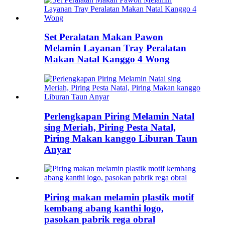
Set Peralatan Makan Pawon
Melamin Layanan Tray Peralatan
Makan Natal Kanggo 4 Wong
Perlengkapan Piring Melamin Natal
sing Meriah, Piring Pesta Natal,
Piring Makan kanggo Liburan Taun
Anyar
Piring makan melamin plastik motif
kembang abang kanthi logo,
pasokan pabrik rega obral