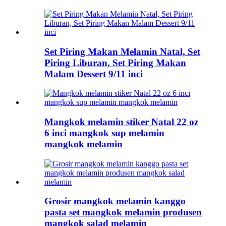
Set Piring Makan Melamin Natal, Set
Piring Liburan, Set Piring Makan
Malam Dessert 9/11 inci
Mangkok melamin stiker Natal 22 oz
6 inci mangkok sup melamin
mangkok melamin
Grosir mangkok melamin kanggo
pasta set mangkok melamin produsen
mangkok salad melamin