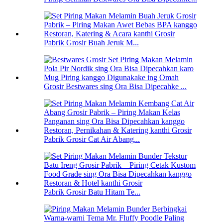
Pabrik Grosir Buah Jeruk M...
Grosir Bestwares sing Ora Bisa Dipecahke ...
Pabrik Grosir Cat Air Abang...
Pabrik Grosir Batu Hitam Te...