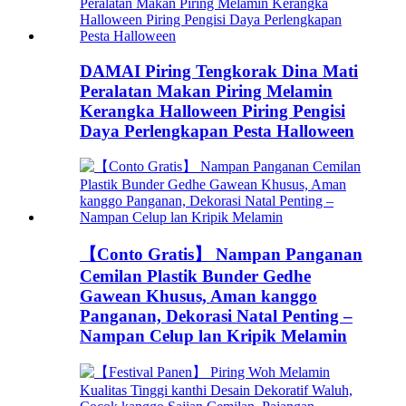
DAMAI Piring Tengkorak Dina Mati
Peralatan Makan Piring Melamin
Kerangka Halloween Piring Pengisi
Daya Perlengkapan Pesta Halloween
【Conto Gratis】 Nampan Panganan
Cemilan Plastik Bunder Gedhe
Gawean Khusus, Aman kanggo
Panganan, Dekorasi Natal Penting –
Nampan Celup lan Kripik Melamin