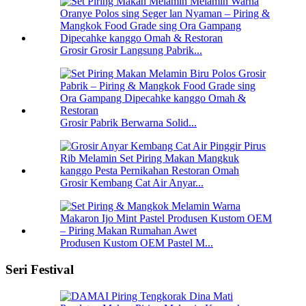
Grosir Grosir Langsung Pabrik...
Grosir Pabrik Berwarna Solid...
Grosir Kembang Cat Air Anyar...
Produsen Kustom OEM Pastel M...
Seri Festival