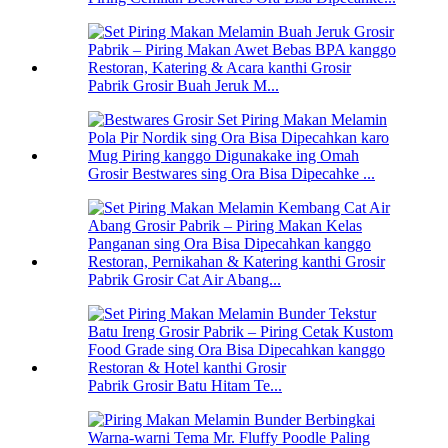
Pabrik Grosir Buah Jeruk M...
Grosir Bestwares sing Ora Bisa Dipecahke ...
Pabrik Grosir Cat Air Abang...
Pabrik Grosir Batu Hitam Te...