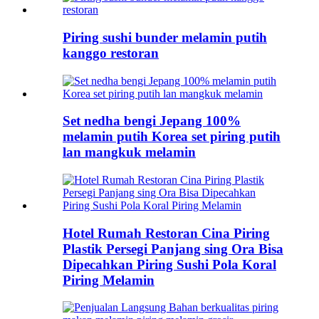
Piring sushi bunder melamin putih
kanggo restoran
Set nedha bengi Jepang 100%
melamin putih Korea set piring putih
lan mangkuk melamin
Hotel Rumah Restoran Cina Piring
Plastik Persegi Panjang sing Ora Bisa
Dipecahkan Piring Sushi Pola Koral
Piring Melamin