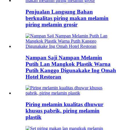
Penjualan Langsung Bahan
berkualitas piring makan melamin
piring melamin grosir
Nampan Saji Nampan Melamin
Putih Lan Mangkok Plastik Warna
Putih Kanggo Digunakake Ing Omah
Hotel Restoran
Piring melamin kualitas dhuwur
khusus pabrik, piring melamin
plastik