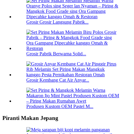
Grosir Grosir Langsung Pabrik...
Grosir Pabrik Berwarna Solid...
Grosir Kembang Cat Air Anyar...
Produsen Kustom OEM Pastel M...
Piranti Makan Jepang