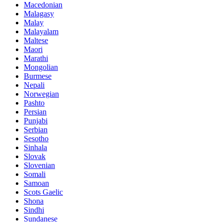
Macedonian
Malagasy
Malay
Malayalam
Maltese
Maori
Marathi
Mongolian
Burmese
Nepali
Norwegian
Pashto
Persian
Punjabi
Serbian
Sesotho
Sinhala
Slovak
Slovenian
Somali
Samoan
Scots Gaelic
Shona
Sindhi
Sundanese