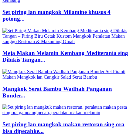
Set piring lan mangkok Milamine khusus 4
potong...
Meja Makan Melamin Kembang Mediterania sing
Dilukis Tangan...
Mangkok Serat Bambu Wadhah Panganan
Bunder...
Set piring lan mangkok makan restoran sing ora
bisa dipecahke...