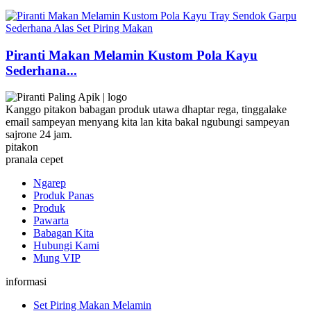
Piranti Makan Melamin Kustom Pola Kayu
Sederhana...
Kanggo pitakon babagan produk utawa dhaptar rega, tinggalake
email sampeyan menyang kita lan kita bakal ngubungi sampeyan
sajrone 24 jam.
pitakon
pranala cepet
Ngarep
Produk Panas
Produk
Pawarta
Babagan Kita
Hubungi Kami
Mung VIP
informasi
Set Piring Makan Melamin