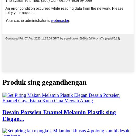
Produk sing gegandhengan
Desain Porselen Enamel Melamin Plastik sing
Elegan...