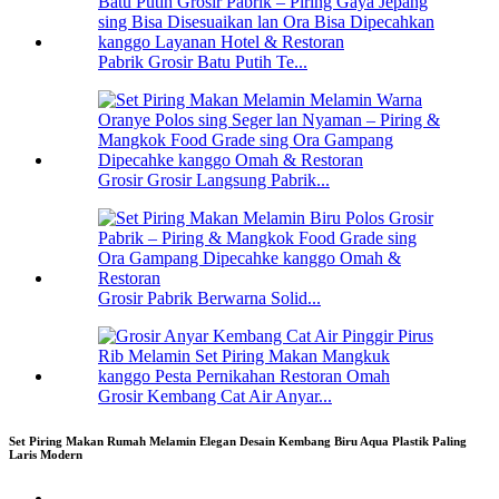
Pabrik Grosir Batu Putih Te...
Grosir Grosir Langsung Pabrik...
Grosir Pabrik Berwarna Solid...
Grosir Kembang Cat Air Anyar...
Set Piring Makan Rumah Melamin Elegan Desain Kembang Biru Aqua Plastik Paling
Laris Modern