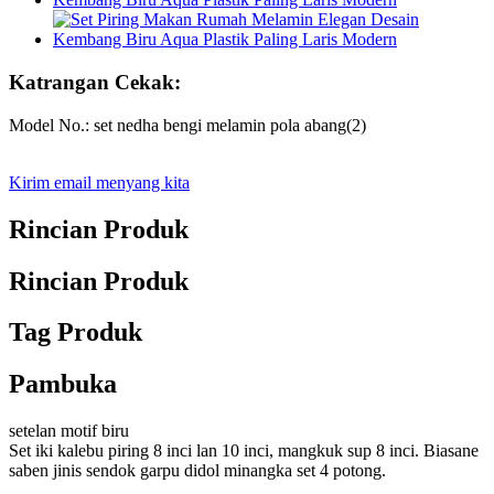
Katrangan Cekak:
Model No.: set nedha bengi melamin pola abang(2)
Kirim email menyang kita
Rincian Produk
Rincian Produk
Tag Produk
Pambuka
setelan motif biru
Set iki kalebu piring 8 inci lan 10 inci, mangkuk sup 8 inci. Biasane
saben jinis sendok garpu didol minangka set 4 potong.